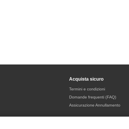
Acquista sicuro
Termini e condizioni
Domande frequenti (FAQ)
Assicurazione Annullamento