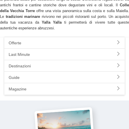
antichi frantoi e cantine storiche dove degustare vini e oli locali. Il
Colle
della Vecchia Torre
offre una vista panoramica sulla costa e sulla Maiella
Le
tradizioni marinare
rivivono nei piccoli ristoranti sul porto. Un acquist
della tua vacanza da
Yalla Yalla
ti permetterà di vivere tutte quest
autentiche esperienze abruzzesi.
Offerte
Last Minute
Destinazioni
Guide
Magazine