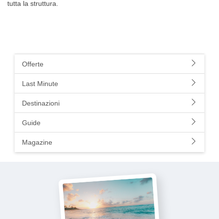
tutta la struttura.
Offerte
Last Minute
Destinazioni
Guide
Magazine