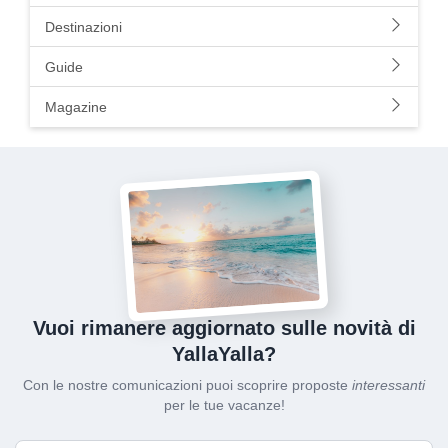
Destinazioni
Guide
Magazine
Vuoi rimanere aggiornato sulle novità di
YallaYalla?
Con le nostre comunicazioni puoi scoprire proposte
interessanti
per le tue vacanze!