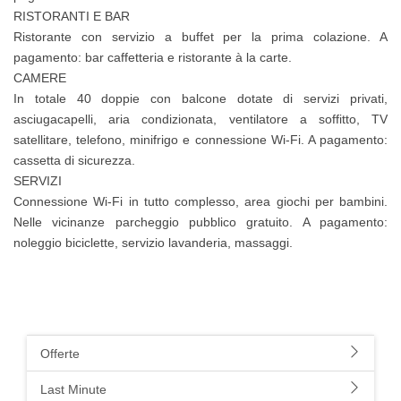
RISTORANTI E BAR
Ristorante con servizio a buffet per la prima colazione. A
pagamento: bar caffetteria e ristorante à la carte.
CAMERE
In totale 40 doppie con balcone dotate di servizi privati,
asciugacapelli, aria condizionata, ventilatore a soffitto, TV
satellitare, telefono, minifrigo e connessione Wi-Fi. A pagamento:
cassetta di sicurezza.
SERVIZI
Connessione Wi-Fi in tutto complesso, area giochi per bambini.
Nelle vicinanze parcheggio pubblico gratuito. A pagamento:
noleggio biciclette, servizio lavanderia, massaggi.
Offerte
Last Minute