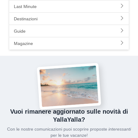
Last Minute
Destinazioni
Guide
Magazine
Vuoi rimanere aggiornato sulle novità di
YallaYalla?
Con le nostre comunicazioni puoi scoprire proposte
interessanti
per le tue vacanze!