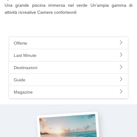
Una grande piscina immersa nel verde Un’ampia gamma di
attività ricreative Camere confortevoli
Offerte
Last Minute
Destinazioni
Guide
Magazine