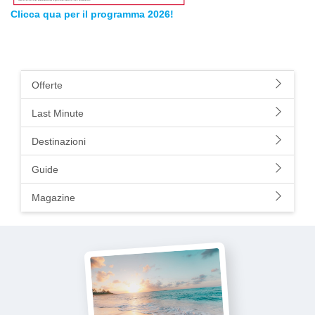
Clicca qua per il programma 2026!
Offerte
Last Minute
Destinazioni
Guide
Magazine