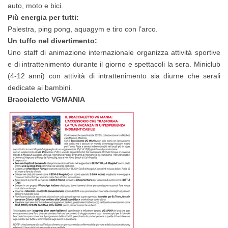
auto, moto e bici.
Più energia per tutti:
Palestra, ping pong, aquagym e tiro con l’arco.
Un tuffo nel divertimento:
Uno staff di animazione internazionale organizza attività sportive
e di intrattenimento durante il giorno e spettacoli la sera. Miniclub
(4-12 anni) con attività di intrattenimento sia diurne che serali
dedicate ai bambini.
Braccialetto VGMANIA