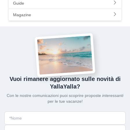
Guide
Magazine
Vuoi rimanere aggiornato sulle novità di
YallaYalla?
Con le nostre comunicazioni puoi scoprire proposte
interessanti
per le tue vacanze!