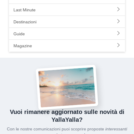
Last Minute
Destinazioni
Guide
Magazine
Vuoi rimanere aggiornato sulle novità di
YallaYalla?
Con le nostre comunicazioni puoi scoprire proposte
interessanti