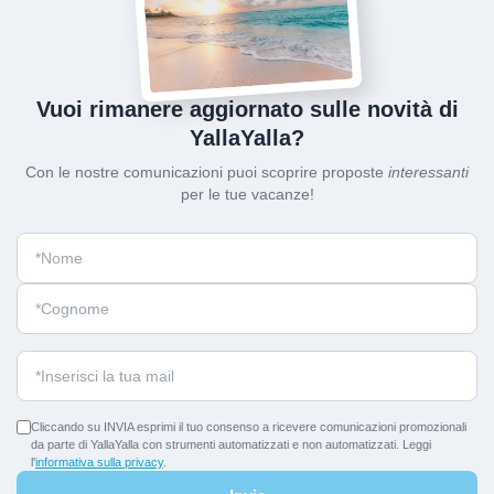
Vuoi rimanere aggiornato sulle novità di
YallaYalla?
Con le nostre comunicazioni puoi scoprire proposte
interessanti
per le tue vacanze!
Cliccando su INVIA esprimi il tuo consenso a ricevere comunicazioni promozionali
da parte di YallaYalla con strumenti automatizzati e non automatizzati. Leggi
l'
informativa sulla privacy
.