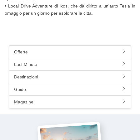
• Local Drive Adventure di lkos, che dà diritto a un'auto Tesla in
omaggio per un giorno per esplorare la città.
Offerte
Last Minute
Destinazioni
Guide
Magazine