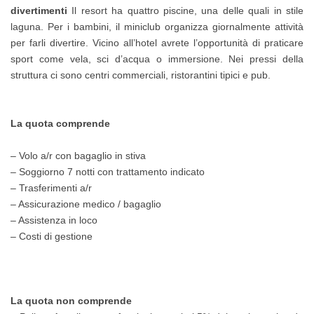
divertimenti
Il resort ha quattro piscine, una delle quali in stile
laguna. Per i bambini, il miniclub organizza giornalmente attività
per farli divertire. Vicino all’hotel avrete l’opportunità di praticare
sport come vela, sci d’acqua o immersione. Nei pressi della
struttura ci sono centri commerciali, ristorantini tipici e pub.
La quota comprende
– Volo a/r con bagaglio in stiva
– Soggiorno 7 notti con trattamento indicato
– Trasferimenti a/r
– Assicurazione medico / bagaglio
– Assistenza in loco
– Costi di gestione
La quota non comprende