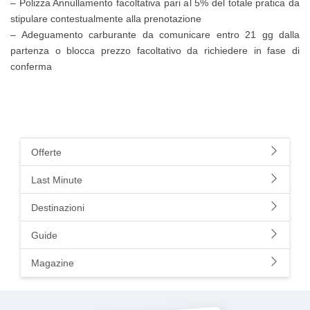
– Polizza Annullamento facoltativa pari al 5% del totale pratica da
stipulare contestualmente alla prenotazione
– Adeguamento carburante da comunicare entro 21 gg dalla
partenza o blocca prezzo facoltativo da richiedere in fase di
conferma
Offerte
Last Minute
Destinazioni
Guide
Magazine