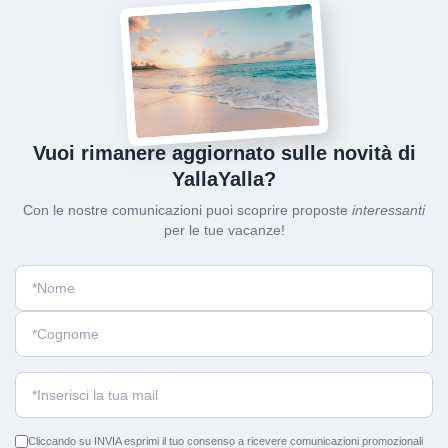
Vuoi rimanere aggiornato sulle novità di
YallaYalla?
Con le nostre comunicazioni puoi scoprire proposte
interessanti
per le tue vacanze!
Cliccando su INVIA esprimi il tuo consenso a ricevere comunicazioni promozionali