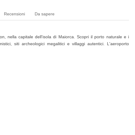
Recensioni
Da sapere
 nella capitale dell'isola di Maiorca. Scopri il porto naturale e i
stici, siti archeologici megalitici e villaggi autentici. L'aeroporto