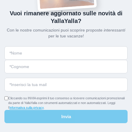
Vuoi rimanere aggiornato sulle novità di
YallaYalla?
Con le nostre comunicazioni puoi scoprire proposte
interessanti
per le tue vacanze!
Cliccando su INVIA esprimi il tuo consenso a ricevere comunicazioni promozionali
da parte di YallaYalla con strumenti automatizzati e non automatizzati. Leggi
l'
informativa sulla privacy
.
Invia