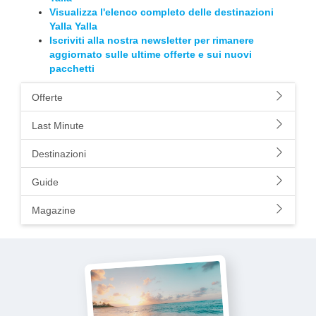
Visualizza l'elenco completo delle destinazioni
Yalla Yalla
Iscriviti alla nostra newsletter per rimanere
aggiornato sulle ultime offerte e sui nuovi
pacchetti
Offerte
Last Minute
Destinazioni
Guide
Magazine