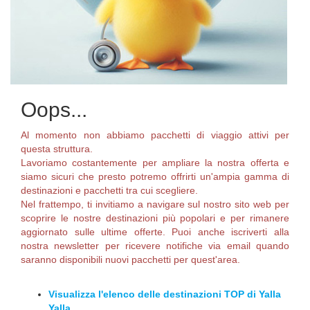
Oops...
Al momento non abbiamo pacchetti di viaggio attivi per
questa struttura.
Lavoriamo costantemente per ampliare la nostra offerta e
siamo sicuri che presto potremo offrirti un'ampia gamma di
destinazioni e pacchetti tra cui scegliere.
Nel frattempo, ti invitiamo a navigare sul nostro sito web per
scoprire le nostre destinazioni più popolari e per rimanere
aggiornato sulle ultime offerte. Puoi anche iscriverti alla
nostra newsletter per ricevere notifiche via email quando
saranno disponibili nuovi pacchetti per quest'area.
Visualizza l'elenco delle destinazioni TOP di Yalla
Yalla