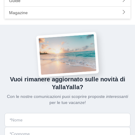
Guide
Magazine
Vuoi rimanere aggiornato sulle novità di
YallaYalla?
Con le nostre comunicazioni puoi scoprire proposte
interessanti
per le tue vacanze!