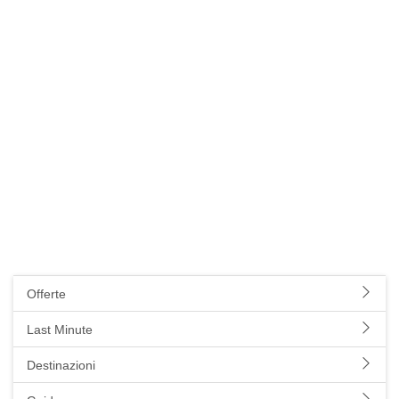
Offerte
Last Minute
Destinazioni