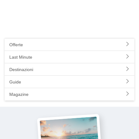
Offerte
Last Minute
Destinazioni
Guide
Magazine