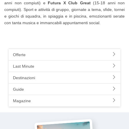
anni non compiuti) e
Futura X Club Great
(15-18 anni non
compiuti). Sport e attività di gruppo, giornate a tema, sfide, tornei
e giochi di squadra, in spiaggia e in piscina, emozionanti serate
con tanta musica e immancabili appuntamenti social.
Offerte
Last Minute
Destinazioni
Guide
Magazine