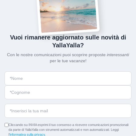
Vuoi rimanere aggiornato sulle novità di
YallaYalla?
Con le nostre comunicazioni puoi scoprire proposte
interessanti
per le tue vacanze!
Cliccando su INVIA esprimi il tuo consenso a ricevere comunicazioni promozionali
da parte di YallaYalla con strumenti automatizzati e non automatizzati. Leggi
l'
informativa sulla privacy
.