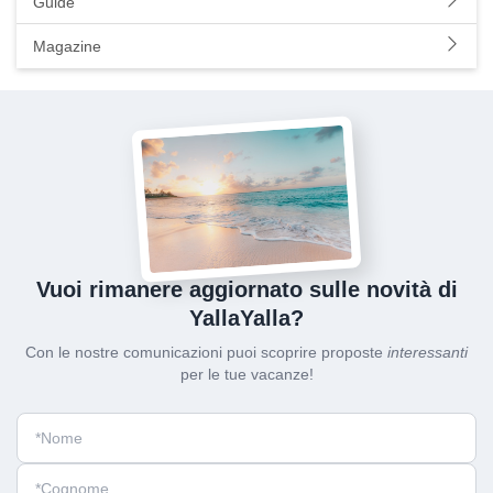
Guide
Magazine
Vuoi rimanere aggiornato sulle novità di
YallaYalla?
Con le nostre comunicazioni puoi scoprire proposte
interessanti
per le tue vacanze!