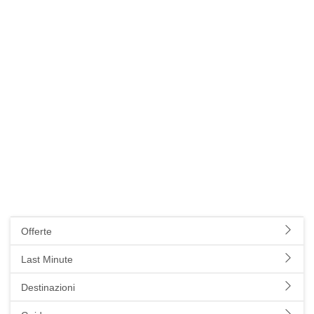
Offerte
Last Minute
Destinazioni