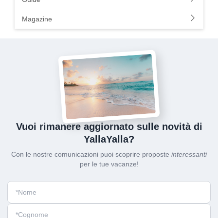
Magazine
Vuoi rimanere aggiornato sulle novità di
YallaYalla?
Con le nostre comunicazioni puoi scoprire proposte
interessanti
per le tue vacanze!