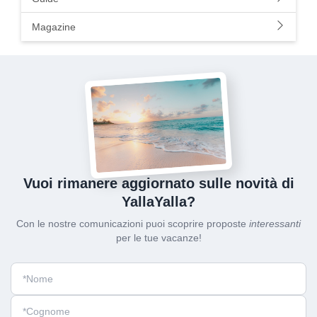
Magazine
Vuoi rimanere aggiornato sulle novità di
YallaYalla?
Con le nostre comunicazioni puoi scoprire proposte
interessanti
per le tue vacanze!