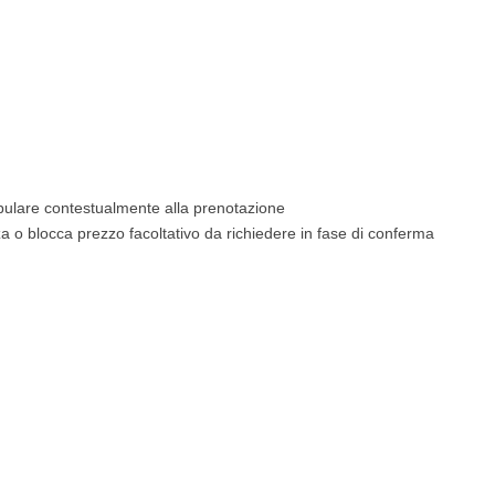
tipulare contestualmente alla prenotazione
o blocca prezzo facoltativo da richiedere in fase di conferma