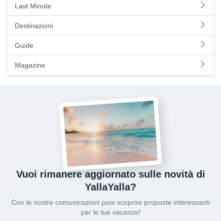
Last Minute
Destinazioni
Guide
Magazine
Vuoi rimanere aggiornato sulle novità di
YallaYalla?
Con le nostre comunicazioni puoi scoprire proposte
interessanti
per le tue vacanze!