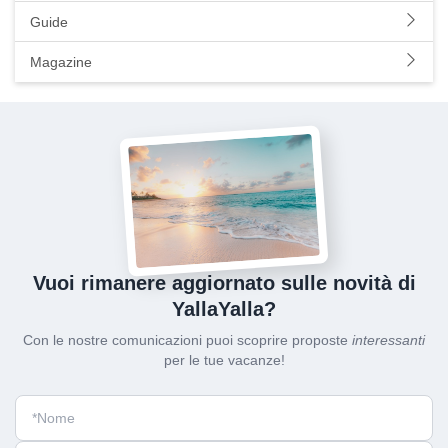
Guide
Magazine
Vuoi rimanere aggiornato sulle novità di
YallaYalla?
Con le nostre comunicazioni puoi scoprire proposte
interessanti
per le tue vacanze!