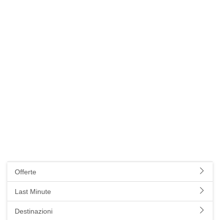
Offerte
Last Minute
Destinazioni