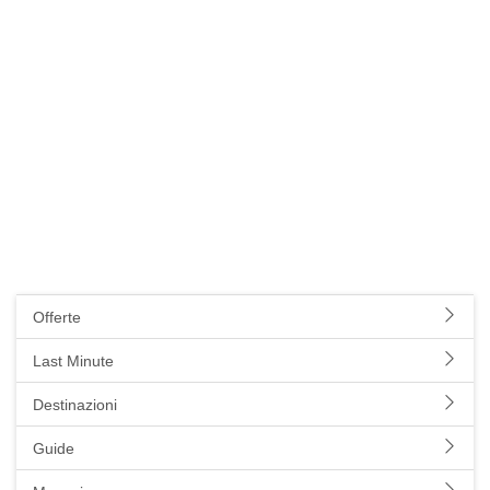
Offerte
Last Minute
Destinazioni
Guide