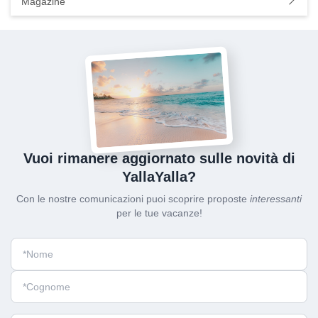
Magazine
Vuoi rimanere aggiornato sulle novità di
YallaYalla?
Con le nostre comunicazioni puoi scoprire proposte
interessanti
per le tue vacanze!