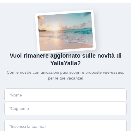
Vuoi rimanere aggiornato sulle novità di
YallaYalla?
Con le nostre comunicazioni puoi scoprire proposte
interessanti
per le tue vacanze!