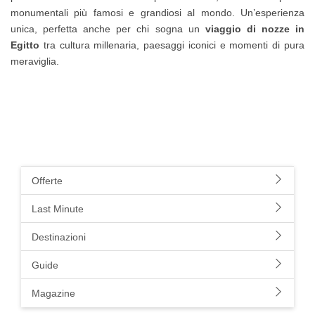
monumentali più famosi e grandiosi al mondo. Un’esperienza
unica, perfetta anche per chi sogna un
viaggio di nozze in
Egitto
tra cultura millenaria, paesaggi iconici e momenti di pura
meraviglia.
Offerte
Last Minute
Destinazioni
Guide
Magazine