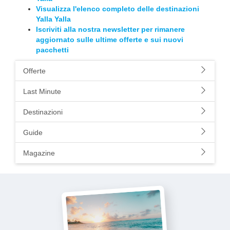
Visualizza l'elenco completo delle destinazioni
Yalla Yalla
Iscriviti alla nostra newsletter per rimanere
aggiornato sulle ultime offerte e sui nuovi
pacchetti
Offerte
Last Minute
Destinazioni
Guide
Magazine