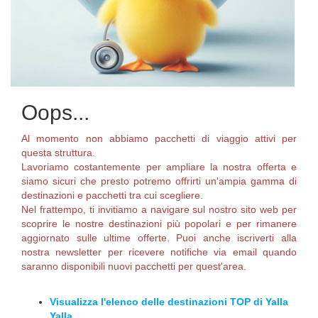
Oops...
Al momento non abbiamo pacchetti di viaggio attivi per
questa struttura.
Lavoriamo costantemente per ampliare la nostra offerta e
siamo sicuri che presto potremo offrirti un'ampia gamma di
destinazioni e pacchetti tra cui scegliere.
Nel frattempo, ti invitiamo a navigare sul nostro sito web per
scoprire le nostre destinazioni più popolari e per rimanere
aggiornato sulle ultime offerte. Puoi anche iscriverti alla
nostra newsletter per ricevere notifiche via email quando
saranno disponibili nuovi pacchetti per quest'area.
Visualizza l'elenco delle destinazioni TOP di Yalla
Yalla