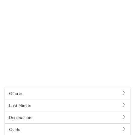
Offerte
Last Minute
Destinazioni
Guide