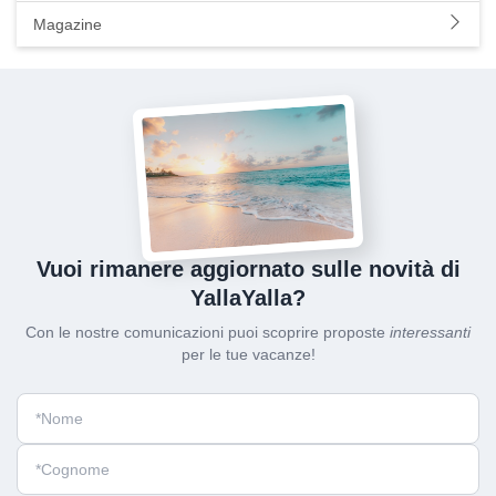
Magazine
Vuoi rimanere aggiornato sulle novità di
YallaYalla?
Con le nostre comunicazioni puoi scoprire proposte
interessanti
per le tue vacanze!