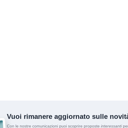
Vuoi rimanere aggiornato sulle novità
Con le nostre comunicazioni puoi scoprire proposte
interessanti
per