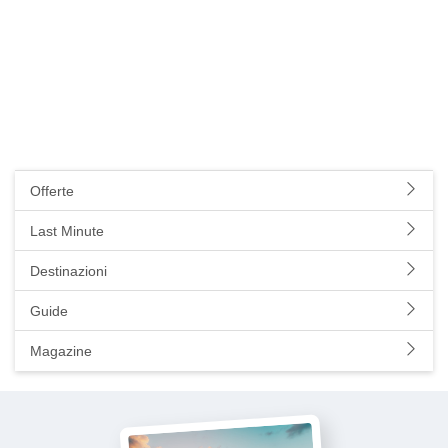
Offerte
Last Minute
Destinazioni
Guide
Magazine