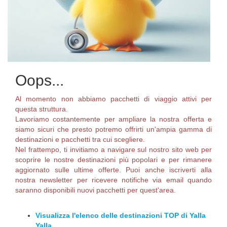
Oops...
Al momento non abbiamo pacchetti di viaggio attivi per
questa struttura.
Lavoriamo costantemente per ampliare la nostra offerta e
siamo sicuri che presto potremo offrirti un'ampia gamma di
destinazioni e pacchetti tra cui scegliere.
Nel frattempo, ti invitiamo a navigare sul nostro sito web per
scoprire le nostre destinazioni più popolari e per rimanere
aggiornato sulle ultime offerte. Puoi anche iscriverti alla
nostra newsletter per ricevere notifiche via email quando
saranno disponibili nuovi pacchetti per quest'area.
Visualizza l'elenco delle destinazioni TOP di Yalla
Yalla