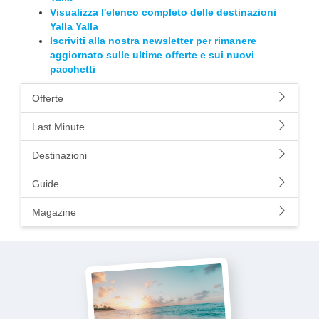
Visualizza l'elenco completo delle destinazioni
Yalla Yalla
Iscriviti alla nostra newsletter per rimanere
aggiornato sulle ultime offerte e sui nuovi
pacchetti
Offerte
Last Minute
Destinazioni
Guide
Magazine