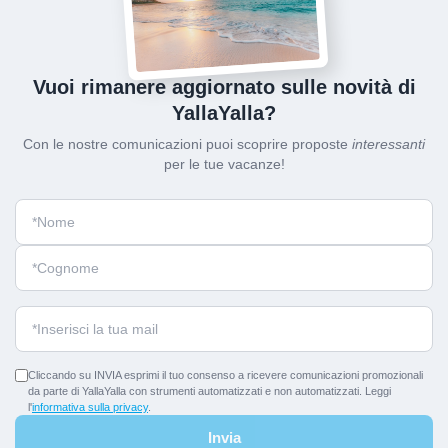
Vuoi rimanere aggiornato sulle novità di
YallaYalla?
Con le nostre comunicazioni puoi scoprire proposte
interessanti
per le tue vacanze!
Cliccando su INVIA esprimi il tuo consenso a ricevere comunicazioni promozionali
da parte di YallaYalla con strumenti automatizzati e non automatizzati. Leggi
l'
informativa sulla privacy
.
Invia