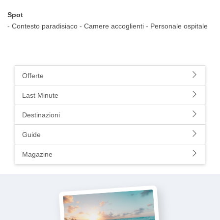
Spot
- Contesto paradisiaco - Camere accoglienti - Personale ospitale
Offerte
Last Minute
Destinazioni
Guide
Magazine