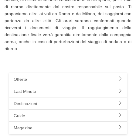
di ritorno direttamente dal nostro responsabile sul posto. Ti
proponiamo oltre ai voli da Roma e da Milano, dei soggiorni con
partenza da altre città. Gli orari saranno confermati quando
riceverai i documenti di viaggio. Il raggiungimento della
destinazione finale verrà garantita direttamente dalla compagnia
aerea, anche in caso di perturbazioni del viaggio di andata o di
ritorno.
Offerte
Last Minute
Destinazioni
Guide
Magazine