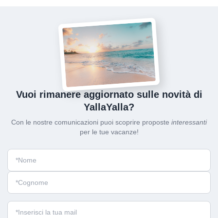
Vuoi rimanere aggiornato sulle novità di
YallaYalla?
Con le nostre comunicazioni puoi scoprire proposte
interessanti
per le tue vacanze!