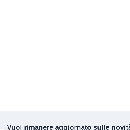
Vuoi rimanere aggiornato sulle novità