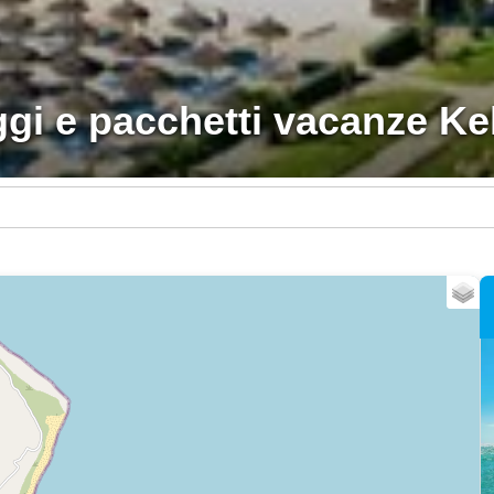
ggi e pacchetti vacanze Kel