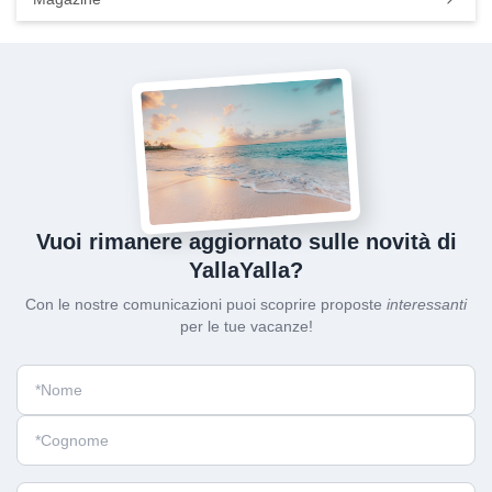
Vuoi rimanere aggiornato sulle novità di
YallaYalla?
Con le nostre comunicazioni puoi scoprire proposte
interessanti
per le tue vacanze!