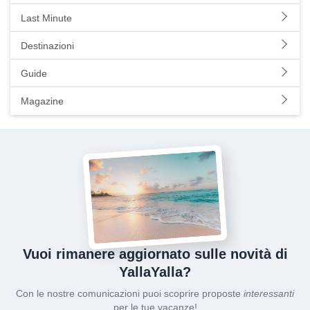
Last Minute
Destinazioni
Guide
Magazine
Vuoi rimanere aggiornato sulle novità di
YallaYalla?
Con le nostre comunicazioni puoi scoprire proposte
interessanti
per le tue vacanze!