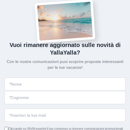
Vuoi rimanere aggiornato sulle novità di
YallaYalla?
Con le nostre comunicazioni puoi scoprire proposte
interessanti
per le tue vacanze!
Cliccando su INVIA esprimi il tuo consenso a ricevere comunicazioni promozionali