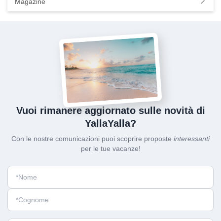
Magazine
Vuoi rimanere aggiornato sulle novità di
YallaYalla?
Con le nostre comunicazioni puoi scoprire proposte
interessanti
per le tue vacanze!