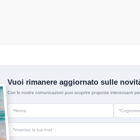
Vuoi rimanere aggiornato sulle novità
Con le nostre comunicazioni puoi scoprire proposte
interessanti
per