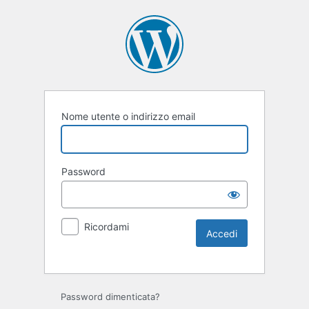
Nome utente o indirizzo email
Password
Ricordami
Password dimenticata?