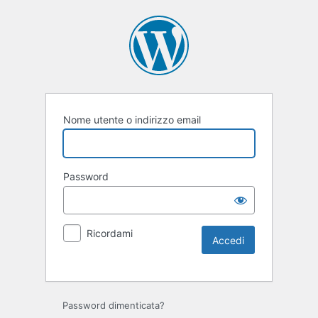
Nome utente o indirizzo email
Password
Ricordami
Password dimenticata?