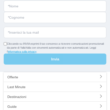
Cliccando su INVIA esprimi il tuo consenso a ricevere comunicazioni promozionali
da parte di YallaYalla con strumenti automatizzati e non automatizzati. Leggi
l'
informativa sulla privacy
.
Invia
Offerte
Last Minute
Destinazioni
Guide