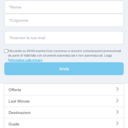
Cliccando su INVIA esprimi il tuo consenso a ricevere comunicazioni promozionali
da parte di YallaYalla con strumenti automatizzati e non automatizzati. Leggi
l'
informativa sulla privacy
.
Invia
Offerte
Last Minute
Destinazioni
Guide