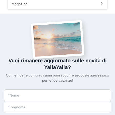
Magazine
Vuoi rimanere aggiornato sulle novità di
YallaYalla?
Con le nostre comunicazioni puoi scoprire proposte
interessanti
per le tue vacanze!