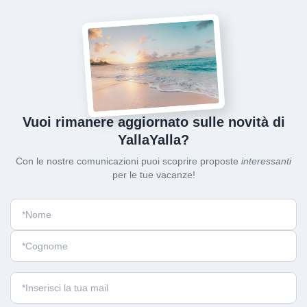
Vuoi rimanere aggiornato sulle novità di
YallaYalla?
Con le nostre comunicazioni puoi scoprire proposte
interessanti
per le tue vacanze!