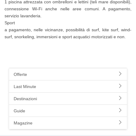
1 piscina attrezzata con ombrelloni e lettini (teli mare disponibili),
connessione
Wi-Fi anche nelle aree comuni. A pagamento,
servizio lavanderia.
Sport
a pagamento, nelle vicinanze, possibilità di surf, kite surf, wind-
surf, snorkeling, immersioni e sport acquatici motorizzati e non.
Offerte
Last Minute
Destinazioni
Guide
Magazine