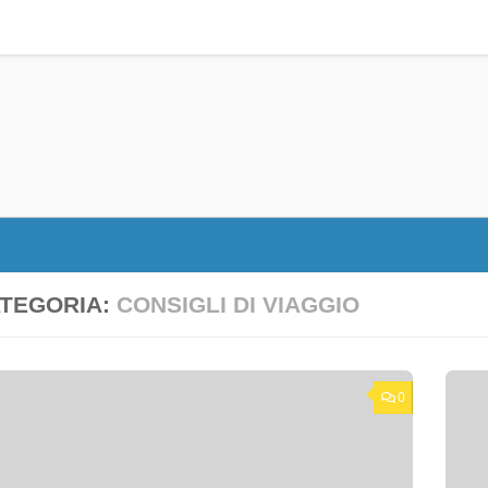
TEGORIA:
CONSIGLI DI VIAGGIO
0