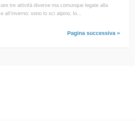
care tre attività diverse ma comunque legate alla
e all’inverno: sono lo sci alpino, lo...
Pagina successiva »