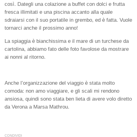
così. Dategli una colazione a buffet con dolci e frutta
fresca illimitati e una piscina accanto alla quale
sdraiarsi con il suo portatile in grembo, ed è fatta. Vuole
tornarci anche il prossimo anno!
La spiaggia è bianchissima e il mare di un turchese da
cartolina, abbiamo fato delle foto favolose da mostrare
ai nonni al ritorno.
Anche l’organizzazione del viaggio è stata molto
comoda: non amo viaggiare, e gli scali mi rendono
ansiosa, quindi sono stata ben lieta di avere volo diretto
da Verona a Marsa Mathrou.
CONDIVIDI