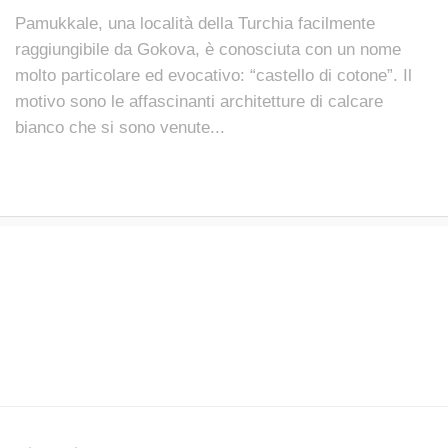
Pamukkale, una località della Turchia facilmente
raggiungibile da Gokova, è conosciuta con un nome
molto particolare ed evocativo: “castello di cotone”. Il
motivo sono le affascinanti architetture di calcare
bianco che si sono venute...