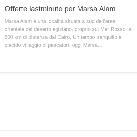
Offerte lastminute per Marsa Alam
Marsa Alam è una località situata a sud dell’area
orientale del deserto egiziano, proprio sul Mar Rosso, a
800 km di distanza dal Cairo. Un tempo tranquillo e
placido villaggio di pescatori, oggi Marsa...