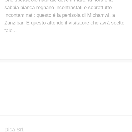
sabbia bianca regnano incontrastati e soprattutto
incontaminati: questo è la penisola di Michamwi, a
Zanzibar. E questo attende il visitatore che avrà scelto
tale...
Dica Srl.